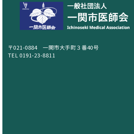
〒021-0884 一関市大手町３番40号
TEL 0191-23-8811