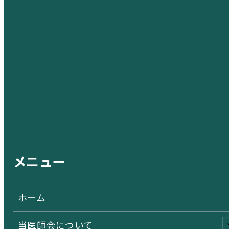
メニュー
ホーム
当医師会について