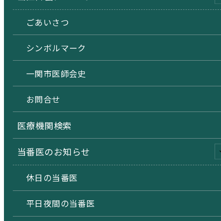
ごあいさつ
シンボルマーク
一関市医師会史
お問合せ
医療機関検索
当番医のお知らせ
休日の当番医
平日夜間の当番医