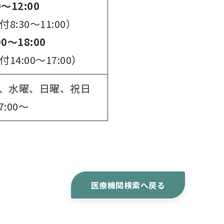
0～12:00
8:30～11:00）
00～18:00
14:00～17:00）
、水曜、日曜、祝日
:00～
医療機関検索へ戻る