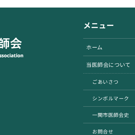
メニュー
ホーム
当医師会について
ごあいさつ
シンボルマーク
一関市医師会史
お問合せ