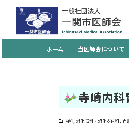
ホーム
当医師会について
寺崎内科
内科
消化器科・消化器内科
胃