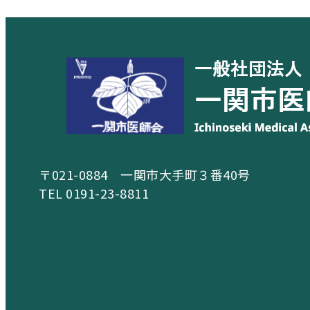
〒021-0884 一関市大手町３番40号
TEL 0191-23-8811