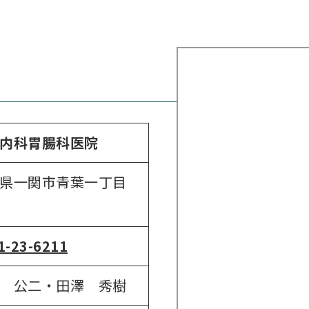
内科胃腸科医院
県一関市青葉一丁目
1-23-6211
 公二・田澤 秀樹